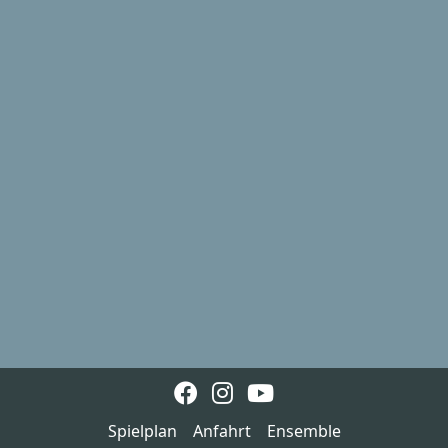
Spielplan
Anfahrt
Ensemble