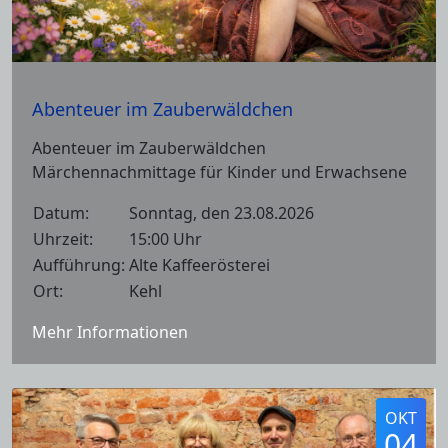
Abenteuer im Zauberwäldchen
Abenteuer im Zauberwäldchen
Märchennachmittage für Kinder und Erwachsene
Datum:
Sonntag, den 23.08.2026
Uhrzeit:
15:00 Uhr
Aufführung:
Alte Kaffeerösterei
Ort:
Kehl
Mehr Informationen
OKT
04