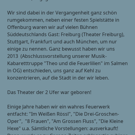
Wir sind dabei in der Vergangenheit ganz schön
rumgekommen, neben einer festen Spielstätte in
Offenburg waren wir auf vielen Bühnen
Süddeutschlands Gast: Freiburg (Theater Freiburg),
Stuttgart, Frankfurt und auch München, um nur
einige zu nennen. Ganz bewusst haben wir uns
2013 (Abschlussvorstellung unserer Musik-
Kabaretttruppe "Theo und die Feuerlilien" im Salmen
in OG) entschieden, uns ganz auf Kehl zu
konzentrieren, auf die Stadt in der wir leben.
Das Theater der 2 Ufer war geboren!
Einige Jahre haben wir ein wahres Feuerwerk
entfacht: "Im Weißen Rössl", "Die Drei-Groschen-
Oper", "8 Frauen", "Am Grossen Fluss", "Die Kleine
Hexe" u.a. Sämtliche Vorstellungen: ausverkauft!