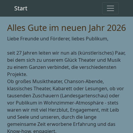
Start
Alles Gute im neuen Jahr 2026
Liebe Freunde und Förderer, liebes Publikum,
seit 27 Jahren leiten wir nun als (künstlerisches) Paar,
bei dem sich zu unserem Glück Theater und Musik
zu einem Ganzen verbindet, die verschiedensten
Projekte.
Ob großes Musiktheater, Chanson-Abende,
klassisches Theater, Kabarett oder Lesungen, ob vor
tausenden Zuschauern (Landesgartenschau) oder
vor Publikum in Wohnzimmer-Atmosphäre - stets
waren wir mit viel Herzblut, Engagement, mit Leib
und Seele und unseren, durch die lange
gemeinsame Zeit erworbene Erfahrung und das
Know-how, engagiert.