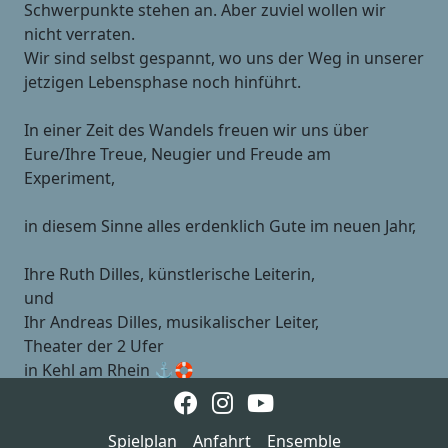
Schwerpunkte stehen an. Aber zuviel wollen wir
nicht verraten.
Wir sind selbst gespannt, wo uns der Weg in unserer
jetzigen Lebensphase noch hinführt.
In einer Zeit des Wandels freuen wir uns über
Eure/Ihre Treue, Neugier und Freude am
Experiment,
in diesem Sinne alles erdenklich Gute im neuen Jahr,
Ihre Ruth Dilles, künstlerische Leiterin,
und
Ihr Andreas Dilles, musikalischer Leiter,
Theater der 2 Ufer
in Kehl am Rhein ⚓️🛟
Spielplan
Anfahrt
Ensemble