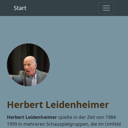
Start
Herbert Leidenheimer
Herbert Leidenheimer
spielte in der Zeit von 1984-
1999 in mehreren Schauspielgruppen, die im Umfeld