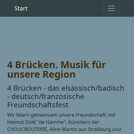
Start
4 Brücken. Musik für
unsere Region
4 Brücken - das elsässisch/badisch
- deutsch/französische
Freundschaftsfest
Wir feiern gemeinsam unsere Freundschaft: mit
Helmut Dold "de Hämme", Künstlern der
CHOUCROUTERIE, Aline Martin aus Straßburg und