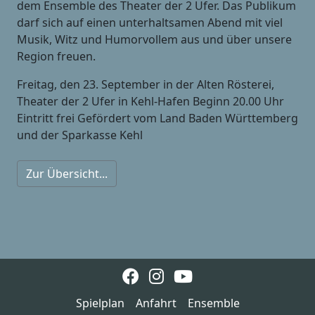
dem Ensemble des Theater der 2 Ufer. Das Publikum
darf sich auf einen unterhaltsamen Abend mit viel
Musik, Witz und Humorvollem aus und über unsere
Region freuen.
Freitag, den 23. September in der Alten Rösterei,
Theater der 2 Ufer in Kehl-Hafen Beginn 20.00 Uhr
Eintritt frei Gefördert vom Land Baden Württemberg
und der Sparkasse Kehl
Zur Übersicht...
Spielplan
Anfahrt
Ensemble