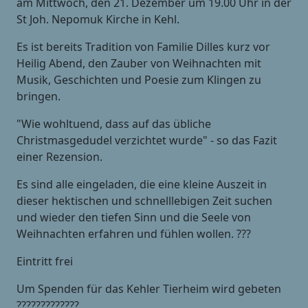
am Mittwoch, den 21. Dezember um 19.00 Uhr in der
St Joh. Nepomuk Kirche in Kehl.
Es ist bereits Tradition von Familie Dilles kurz vor
Heilig Abend, den Zauber von Weihnachten mit
Musik, Geschichten und Poesie zum Klingen zu
bringen.
"Wie wohltuend, dass auf das übliche
Christmasgedudel verzichtet wurde" - so das Fazit
einer Rezension.
Es sind alle eingeladen, die eine kleine Auszeit in
dieser hektischen und schnelllebigen Zeit suchen
und wieder den tiefen Sinn und die Seele von
Weihnachten erfahren und fühlen wollen. ???
Eintritt frei
Um Spenden für das Kehler Tierheim wird gebeten
?????????????