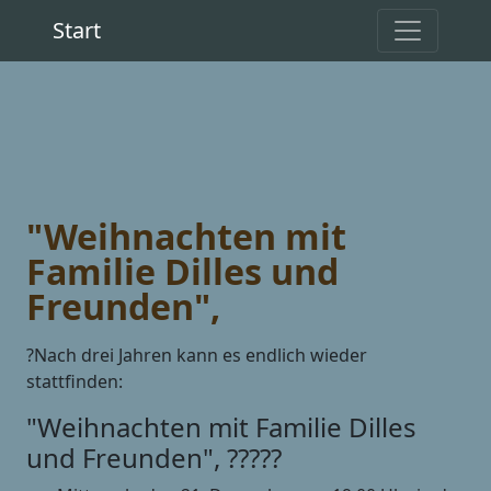
Start
"Weihnachten mit
Familie Dilles und
Freunden",
?Nach drei Jahren kann es endlich wieder
stattfinden:
"Weihnachten mit Familie Dilles
und Freunden", ?????