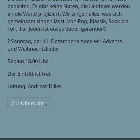
begleiten. Es gibt keine Noten, die Liedtexte werden
an die Wand projiziert. Wir singen alles, was sich
gemeinsam singen lässt. Von Pop, Klassik, Rock bis
Folk. Für jeden ist etwas dabei  garantiert!
? Sonntag, der 11. Dezember singen wir Advents-
und Weihnachtslieder.
Beginn 18.00 Uhr.
Der Eintritt ist frei.
Leitung: Andreas Dilles
Zur Übersicht...