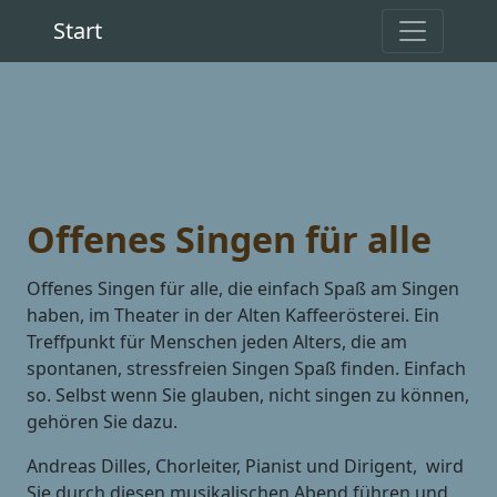
Start
Offenes Singen für alle
Offenes Singen für alle, die einfach Spaß am Singen
haben, im Theater in der Alten Kaffeerösterei. Ein
Treffpunkt für Menschen jeden Alters, die am
spontanen, stressfreien Singen Spaß finden. Einfach
so. Selbst wenn Sie glauben, nicht singen zu können,
gehören Sie dazu.
Andreas Dilles, Chorleiter, Pianist und Dirigent, wird
Sie durch diesen musikalischen Abend führen und