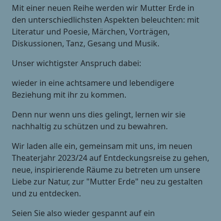
Mit einer neuen Reihe werden wir Mutter Erde in
den unterschiedlichsten Aspekten beleuchten: mit
Literatur und Poesie, Märchen, Vorträgen,
Diskussionen, Tanz, Gesang und Musik.
Unser wichtigster Anspruch dabei:
wieder in eine achtsamere und lebendigere
Beziehung mit ihr zu kommen.
Denn nur wenn uns dies gelingt, lernen wir sie
nachhaltig zu schützen und zu bewahren.
Wir laden alle ein, gemeinsam mit uns, im neuen
Theaterjahr 2023/24 auf Entdeckungsreise zu gehen,
neue, inspirierende Räume zu betreten um unsere
Liebe zur Natur, zur "Mutter Erde" neu zu gestalten
und zu entdecken.
Seien Sie also wieder gespannt auf ein