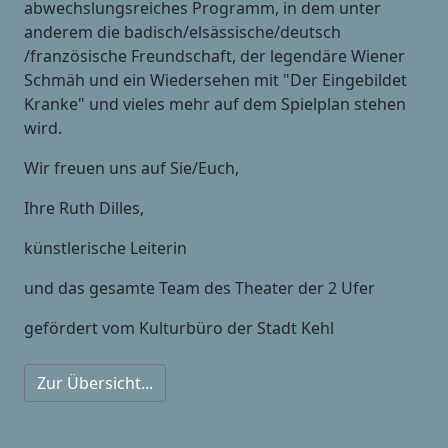
abwechslungsreiches Programm, in dem unter
anderem die badisch/elsässische/deutsch
/französische Freundschaft, der legendäre Wiener
Schmäh und ein Wiedersehen mit "Der Eingebildet
Kranke" und vieles mehr auf dem Spielplan stehen
wird.
Wir freuen uns auf Sie/Euch,
Ihre Ruth Dilles,
künstlerische Leiterin
und das gesamte Team des Theater der 2 Ufer
gefördert vom Kulturbüro der Stadt Kehl
Zur Übersicht...