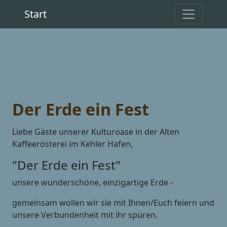
Start
Der Erde ein Fest
Liebe Gäste unserer Kulturoase in der Alten
Kaffeerösterei im Kehler Hafen,
"Der Erde ein Fest"
unsere wunderschöne, einzigartige Erde -
gemeinsam wollen wir sie mit Ihnen/Euch feiern und
unsere Verbundenheit mit ihr spüren.