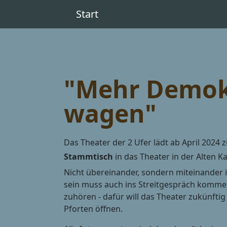
Start
"Mehr Demok
wagen"
Das Theater der 2 Ufer lädt ab April 2024
Stammtisch
in das Theater in der Alten Ka
Nicht übereinander, sondern miteinander 
sein muss auch ins Streitgespräch komme
zuhören - dafür will das Theater zukünfti
Pforten öffnen.