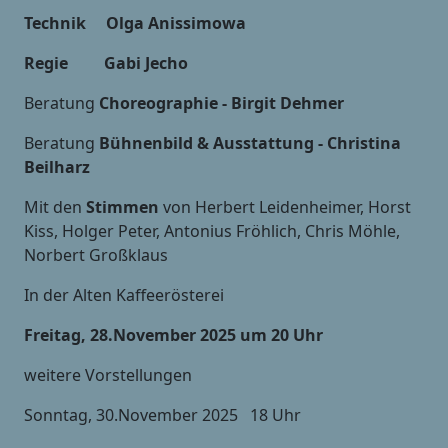
Technik Olga Anissimowa
Regie Gabi Jecho
Beratung
Choreographie - Birgit Dehmer
Beratung
Bühnenbild & Ausstattung - Christina
Beilharz
Mit den
Stimmen
von Herbert Leidenheimer, Horst
Kiss, Holger Peter, Antonius Fröhlich, Chris Möhle,
Norbert Großklaus
In der Alten Kaffeerösterei
Freitag, 28.November 2025 um 20 Uhr
weitere Vorstellungen
Sonntag, 30.November 2025 18 Uhr