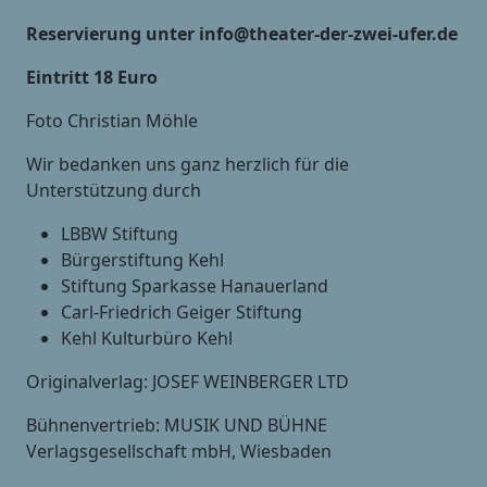
Reservierung unter info@theater-der-zwei-ufer.de
Eintritt 18 Euro
Foto Christian Möhle
Wir bedanken uns ganz herzlich für die
Unterstützung durch
LBBW Stiftung
Bürgerstiftung Kehl
Stiftung Sparkasse Hanauerland
Carl-Friedrich Geiger Stiftung
Kehl Kulturbüro Kehl
Originalverlag: JOSEF WEINBERGER LTD
Bühnenvertrieb: MUSIK UND BÜHNE
Verlagsgesellschaft mbH, Wiesbaden