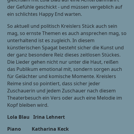
der Gefühle geschickt - und müssen vergeblich auf
ein schlichtes Happy End warten.
So aktuell und politisch Kreislers Stück auch sein
mag, so ernste Themen es auch ansprechen mag, so
unterhaltend ist es zugleich. In diesem
künstlerischen Spagat besteht sicher die Kunst und
der ganz besondere Reiz dieses zeitlosen Stückes.
Die Lieder gehen nicht nur unter die Haut, reißen
das Publikum emotional mit, sondern sorgen auch
für Gelächter und komische Momente. Kreislers
Reime sind so pointiert, dass sicher jeder
Zuschauerin und jedem Zuschauer nach diesem
Theaterbesuch ein Vers oder auch eine Melodie im
Kopf bleiben wird.
Lola Blau Irina Lehnert
Piano Katharina Keck