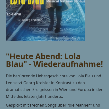
"Heute Abend: Lola
Blau" - Wiederaufnahme!
Die berührende Liebesgeschichte von Lola Blau und
Leo setzt Georg Kreisler in Kontrast zu den
dramatischen Ereignissen in Wien und Europa in der
Mitte des letzten Jahrhunderts.
Gespickt mit frechen Songs über "die Männer" und