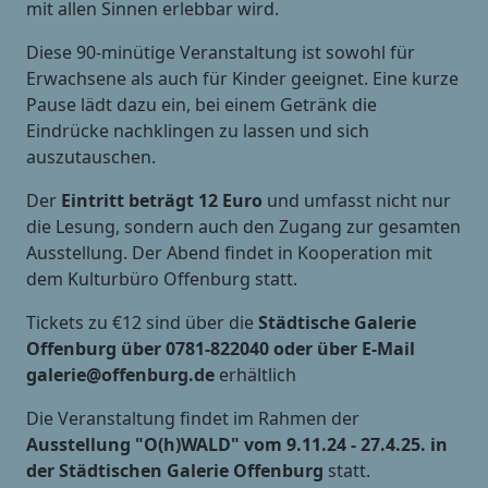
mit allen Sinnen erlebbar wird.
Diese 90-minütige Veranstaltung ist sowohl für
Erwachsene als auch für Kinder geeignet. Eine kurze
Pause lädt dazu ein, bei einem Getränk die
Eindrücke nachklingen zu lassen und sich
auszutauschen.
Der
Eintritt beträgt 12 Euro
und umfasst nicht nur
die Lesung, sondern auch den Zugang zur gesamten
Ausstellung. Der Abend findet in Kooperation mit
dem Kulturbüro Offenburg statt.
Tickets zu €12 sind über die
Städtische Galerie
Offenburg über 0781-822040 oder über E-Mail
galerie@offenburg.de
erhältlich
Die Veranstaltung findet im Rahmen der
Ausstellung "O(h)WALD" vom 9.11.24 - 27.4.25. in
der Städtischen Galerie Offenburg
statt.