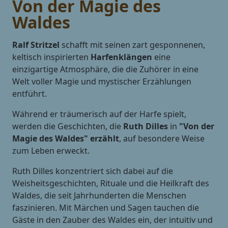
Von der Magie des
Waldes
Ralf Stritzel
schafft mit seinen zart gesponnenen,
keltisch inspirierten
Harfenklängen
eine
einzigartige Atmosphäre, die die Zuhörer in eine
Welt voller Magie und mystischer Erzählungen
entführt.
Während er träumerisch auf der Harfe spielt,
werden die Geschichten, die
Ruth Dilles
in
"Von der
Magie des Waldes" erzählt
, auf besondere Weise
zum Leben erweckt.
Ruth Dilles konzentriert sich dabei auf die
Weisheitsgeschichten, Rituale und die Heilkraft des
Waldes, die seit Jahrhunderten die Menschen
faszinieren. Mit Märchen und Sagen tauchen die
Gäste in den Zauber des Waldes ein, der intuitiv und