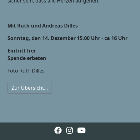
sicher sein, dass alle Herzen aufgehen.
Mit Ruth und Andreas Dilles
Sonntag, den 14. Dezember 15.00 Uhr - ca 16 Uhr
Eintritt frei
Spende erbeten
Foto Ruth Dilles
Zur Übersicht...