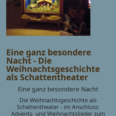
Eine ganz besondere
Nacht - Die
Weihnachtsgeschichte
als Schattentheater
Eine ganz besondere Nacht
Die Weihnachtsgeschichte als
Schattentheater - im Anschluss:
Advents- und Weihnachtslieder zum