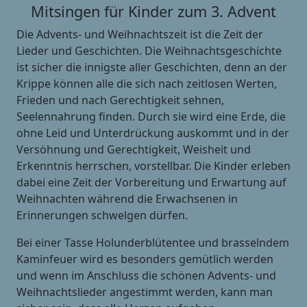
Mitsingen für Kinder zum 3. Advent
Die Advents- und Weihnachtszeit ist die Zeit der
Lieder und Geschichten. Die Weihnachtsgeschichte
ist sicher die innigste aller Geschichten, denn an der
Krippe können alle die sich nach zeitlosen Werten,
Frieden und nach Gerechtigkeit sehnen,
Seelennahrung finden. Durch sie wird eine Erde, die
ohne Leid und Unterdrückung auskommt und in der
Versöhnung und Gerechtigkeit, Weisheit und
Erkenntnis herrschen, vorstellbar. Die Kinder erleben
dabei eine Zeit der Vorbereitung und Erwartung auf
Weihnachten während die Erwachsenen in
Erinnerungen schwelgen dürfen.
Bei einer Tasse Holunderblütentee und brasselndem
Kaminfeuer wird es besonders gemütlich werden
und wenn im Anschluss die schönen Advents- und
Weihnachtslieder angestimmt werden, kann man