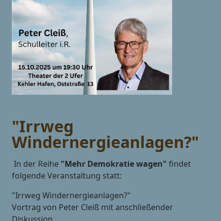
"Irrweg
Windernergieanlagen?"
In der Reihe
"Mehr Demokratie wagen"
findet
folgende Veranstaltung statt:
"Irrweg Windernergieanlagen?"
Vortrag von Peter Cleiß mit anschließender
Diskussion