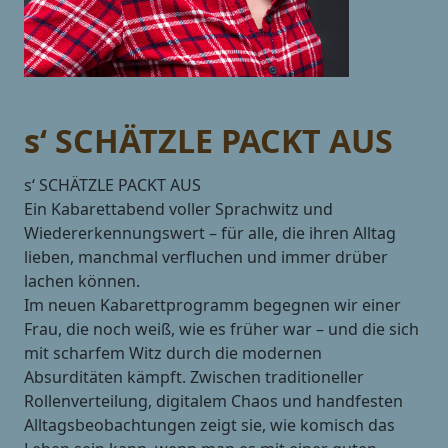
s‘ SCHÄTZLE PACKT AUS
s‘ SCHÄTZLE PACKT AUS
Ein Kabarettabend voller Sprachwitz und
Wiedererkennungswert – für alle, die ihren Alltag
lieben, manchmal verfluchen und immer drüber
lachen können.
Im neuen Kabarettprogramm begegnen wir einer
Frau, die noch weiß, wie es früher war – und die sich
mit scharfem Witz durch die modernen
Absurditäten kämpft. Zwischen traditioneller
Rollenverteilung, digitalem Chaos und handfesten
Alltagsbeobachtungen zeigt sie, wie komisch das