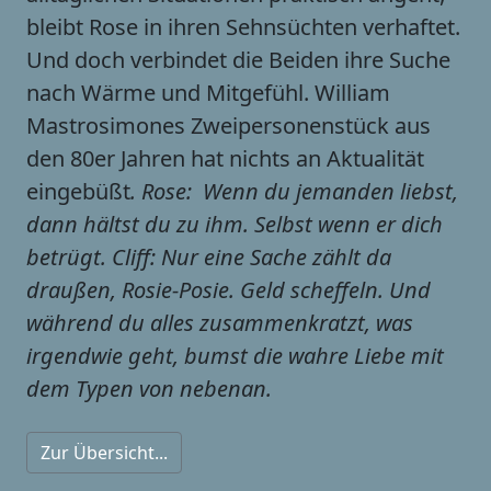
bleibt Rose in ihren Sehnsüchten verhaftet.
Und doch verbindet die Beiden ihre Suche
nach Wärme und Mitgefühl. William
Mastrosimones Zweipersonenstück aus
den 80er Jahren hat nichts an Aktualität
eingebüßt
. Rose:  Wenn du jemanden liebst,
dann hältst du zu ihm. Selbst wenn er dich
betrügt. Cliff: Nur eine Sache zählt da
draußen, Rosie-Posie. Geld scheffeln. Und
während du alles zusammenkratzt, was
irgendwie geht, bumst die wahre Liebe mit
dem Typen von nebenan.
Zur Übersicht...