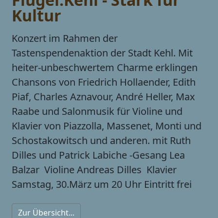
Kultur
Konzert im Rahmen der
Tastenspendenaktion der Stadt Kehl. Mit
heiter-unbeschwertem Charme erklingen
Chansons von Friedrich Hollaender, Edith
Piaf, Charles Aznavour, André Heller, Max
Raabe und Salonmusik für Violine und
Klavier von Piazzolla, Massenet, Monti und
Schostakowitsch und anderen. mit Ruth
Dilles und Patrick Labiche -Gesang Lea
Balzar  Violine Andreas Dilles  Klavier
Samstag, 30.März um 20 Uhr Eintritt frei
Zur Übersicht...