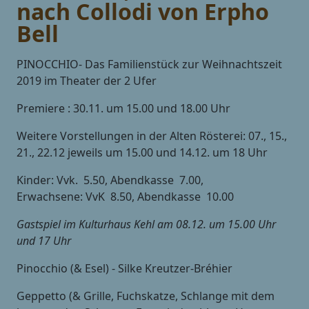
nach Collodi von Erpho
Bell
PINOCCHIO- Das Familienstück zur Weihnachtszeit
2019 im Theater der 2 Ufer
Premiere : 30.11. um 15.00 und 18.00 Uhr
Weitere Vorstellungen in der Alten Rösterei: 07., 15.,
21., 22.12 jeweils um 15.00 und 14.12. um 18 Uhr
Kinder: Vvk.  5.50, Abendkasse  7.00,
Erwachsene: VvK  8.50, Abendkasse  10.00
Gastspiel im Kulturhaus Kehl am 08.12. um 15.00 Uhr
und 17 Uhr
Pinocchio (& Esel) - Silke Kreutzer-Bréhier
Geppetto (& Grille, Fuchskatze, Schlange mit dem