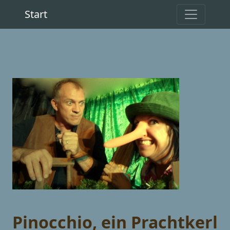
Start
Pinocchio, ein Prachtkerl