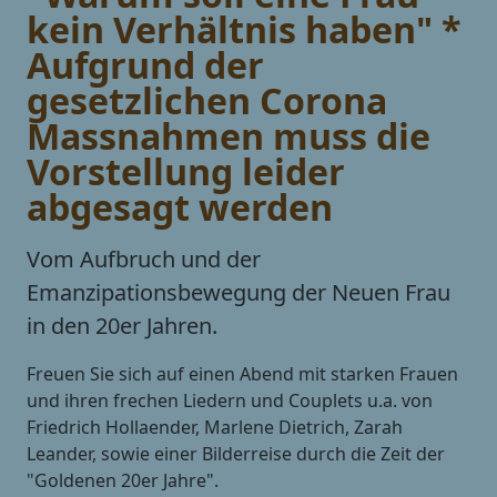
kein Verhältnis haben" *
Aufgrund der
gesetzlichen Corona
Massnahmen muss die
Vorstellung leider
abgesagt werden
Vom Aufbruch und der
Emanzipationsbewegung der Neuen Frau
in den 20er Jahren.
Freuen Sie sich auf einen Abend mit starken Frauen
und ihren frechen Liedern und Couplets u.a. von
Friedrich Hollaender, Marlene Dietrich, Zarah
Leander, sowie einer Bilderreise durch die Zeit der
"Goldenen 20er Jahre".