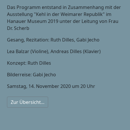
Das Programm entstand in Zusammenhang mit der
Ausstellung "Kehl in der Weimarer Republik" im
Hanauer Museum 2019 unter der Leitung von Frau
Dr. Scherb
Gesang, Rezitation: Ruth Dilles, Gabi Jecho
Lea Balzar (Violine), Andreas Dilles (Klavier)
Konzept: Ruth Dilles
Bilderreise: Gabi Jecho
Samstag, 14. November 2020 um 20 Uhr
Zur Übersicht...