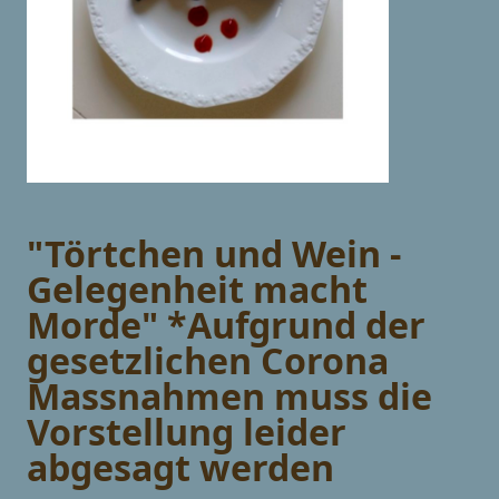
"Törtchen und Wein -
Gelegenheit macht
Morde" *Aufgrund der
gesetzlichen Corona
Massnahmen muss die
Vorstellung leider
abgesagt werden