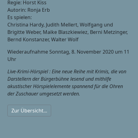
Regie: Horst Kiss
Autorin: Ronja Erb
Es spielen:
Christina Hardy, Judith Mellert, Wolfgang und
Brigitte Weber, Maike Blaszkiewiez, Berni Metzinger,
Bernd Konstanzer, Walter Wolf
Wiederaufnahme Sonntag, 8. November 2020 um 11
Uhr
Live-Krimi-Hörspiel : Eine neue Reihe mit Krimis, die von
Darstellern der Bürgerbühne lesend und mithilfe
akustischer Hörspielelemente spannend für die Ohren
der Zuschauer umgesetzt werden.
Zur Übersicht...