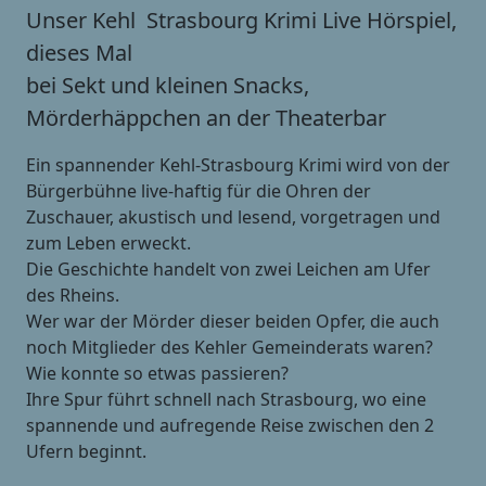
Unser Kehl  Strasbourg Krimi Live Hörspiel,
dieses Mal
bei Sekt und kleinen Snacks,
Mörderhäppchen an der Theaterbar
Ein spannender Kehl-Strasbourg Krimi wird von der
Bürgerbühne live-haftig für die Ohren der
Zuschauer, akustisch und lesend, vorgetragen und
zum Leben erweckt.
Die Geschichte handelt von zwei Leichen am Ufer
des Rheins.
Wer war der Mörder dieser beiden Opfer, die auch
noch Mitglieder des Kehler Gemeinderats waren?
Wie konnte so etwas passieren?
Ihre Spur führt schnell nach Strasbourg, wo eine
spannende und aufregende Reise zwischen den 2
Ufern beginnt.