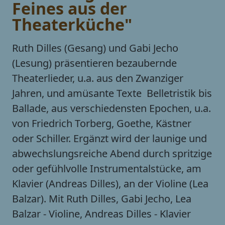
Feines aus der
Theaterküche"
Ruth Dilles (Gesang) und Gabi Jecho
(Lesung) präsentieren bezaubernde
Theaterlieder, u.a. aus den Zwanziger
Jahren, und amüsante Texte  Belletristik bis
Ballade, aus verschiedensten Epochen, u.a.
von Friedrich Torberg, Goethe, Kästner
oder Schiller. Ergänzt wird der launige und
abwechslungsreiche Abend durch spritzige
oder gefühlvolle Instrumentalstücke, am
Klavier (Andreas Dilles), an der Violine (Lea
Balzar). Mit Ruth Dilles, Gabi Jecho, Lea
Balzar - Violine, Andreas Dilles - Klavier