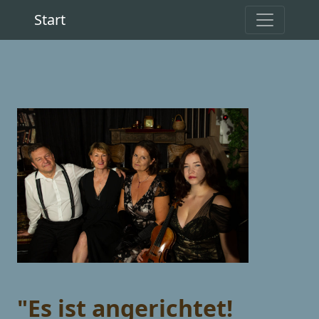
Start
"Es ist angerichtet!