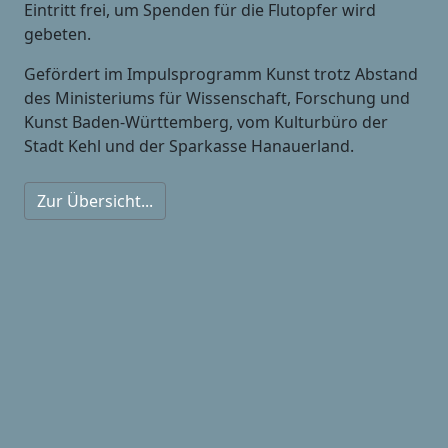
Eintritt frei, um Spenden für die Flutopfer wird
gebeten.
Gefördert im Impulsprogramm Kunst trotz Abstand
des Ministeriums für Wissenschaft, Forschung und
Kunst Baden-Württemberg, vom Kulturbüro der
Stadt Kehl und der Sparkasse Hanauerland.
Zur Übersicht...