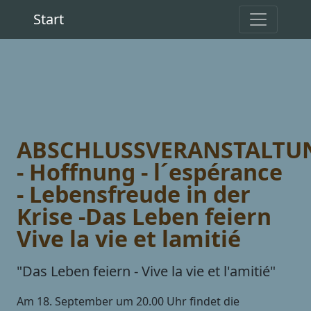
Start
ABSCHLUSSVERANSTALTU
- Hoffnung - l´espérance
- Lebensfreude in der
Krise -Das Leben feiern 
Vive la vie et lamitié
"Das Leben feiern - Vive la vie et l'amitié"
Am 18. September um 20.00 Uhr findet die