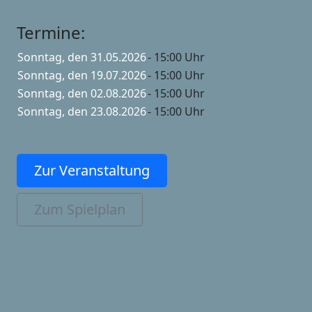
Termine:
Sonntag, den 31.05.2026
- 15:00 Uhr
Sonntag, den 19.07.2026
- 15:00 Uhr
Sonntag, den 02.08.2026
- 15:00 Uhr
Sonntag, den 23.08.2026
- 15:00 Uhr
Zur Veranstaltung
Zum Spielplan