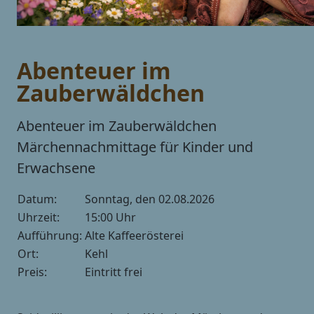
Abenteuer im
Zauberwäldchen
Abenteuer im Zauberwäldchen
Märchennachmittage für Kinder und
Erwachsene
Datum:
Sonntag, den 02.08.2026
Uhrzeit:
15:00 Uhr
Aufführung:
Alte Kaffeerösterei
Ort:
Kehl
Preis:
Eintritt frei