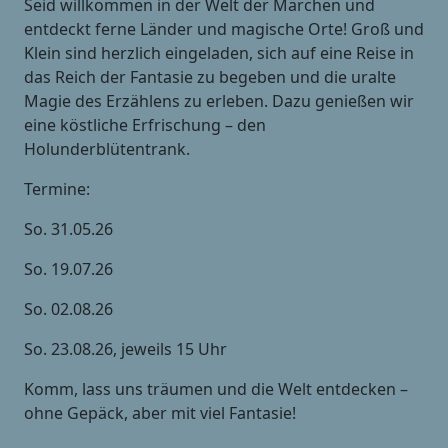
Seid willkommen in der Welt der Märchen und
entdeckt ferne Länder und magische Orte! Groß und
Klein sind herzlich eingeladen, sich auf eine Reise in
das Reich der Fantasie zu begeben und die uralte
Magie des Erzählens zu erleben. Dazu genießen wir
eine köstliche Erfrischung – den
Holunderblütentrank.
Termine:
So. 31.05.26
So. 19.07.26
So. 02.08.26
So. 23.08.26, jeweils 15 Uhr
Komm, lass uns träumen und die Welt entdecken –
ohne Gepäck, aber mit viel Fantasie!