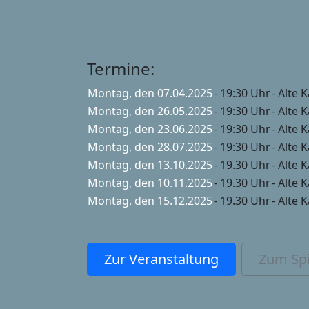
Termine:
Montag, den 07.04.2025
- 19:30 Uhr
- Alte 
Montag, den 26.05.2025
- 19:30 Uhr
- Alte 
Montag, den 23.06.2025
- 19:30 Uhr
- Alte 
Montag, den 28.07.2025
- 19:30 Uhr
- Alte 
Montag, den 13.10.2025
- 19.30 Uhr
- Alte 
Montag, den 10.11.2025
- 19.30 Uhr
- Alte 
Montag, den 15.12.2025
- 19.30 Uhr
- Alte 
Zur Veranstaltung
Zum Spi