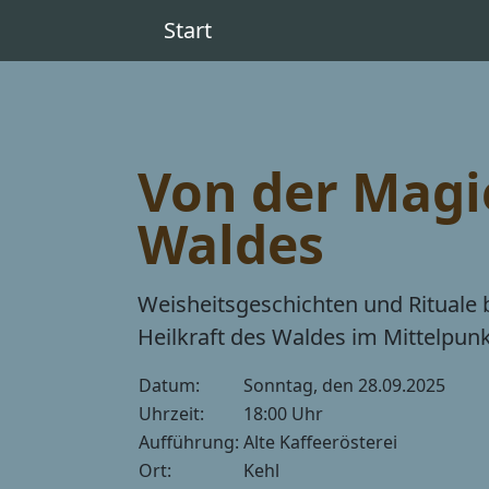
Start
Von der Magi
Waldes
Weisheitsgeschichten und Rituale 
Heilkraft des Waldes im Mittelpunk
Datum:
Sonntag, den 28.09.2025
Uhrzeit:
18:00 Uhr
Aufführung:
Alte Kaffeerösterei
Ort:
Kehl