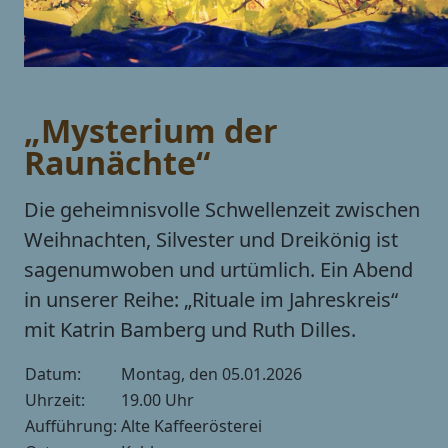
„Mysterium der
Raunächte“
Die geheimnisvolle Schwellenzeit zwischen
Weihnachten, Silvester und Dreikönig ist
sagenumwoben und urtümlich. Ein Abend
in unserer Reihe: „Rituale im Jahreskreis“
mit Katrin Bamberg und Ruth Dilles.
Datum:
Montag, den 05.01.2026
Uhrzeit:
19.00 Uhr
Aufführung:
Alte Kaffeerösterei