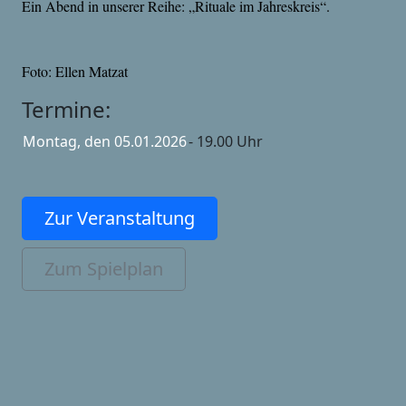
Ein Abend in unserer Reihe: „Rituale im Jahreskreis“.
Foto: Ellen Matzat
Termine:
Montag, den 05.01.2026
- 19.00 Uhr
Zur Veranstaltung
Zum Spielplan